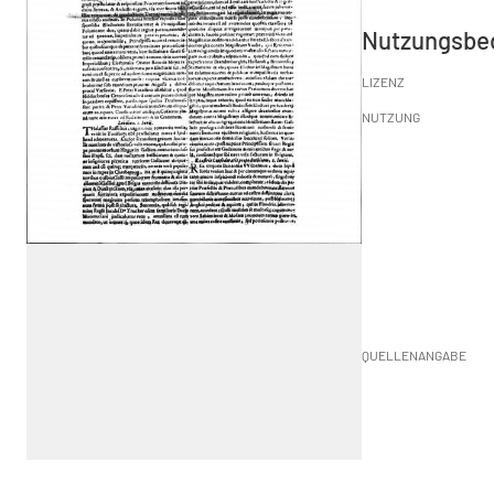
Nutzungsbe
LIZENZ
NUTZUNG
QUELLENANGABE