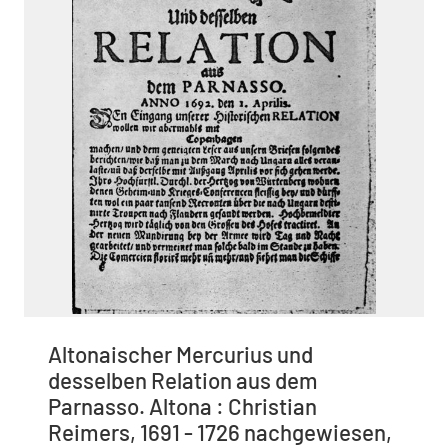
Altonaischer Mercurius und
desselben Relation aus dem
Parnasso. Altona : Christian
Reimers, 1691 - 1726 nachgewiesen,