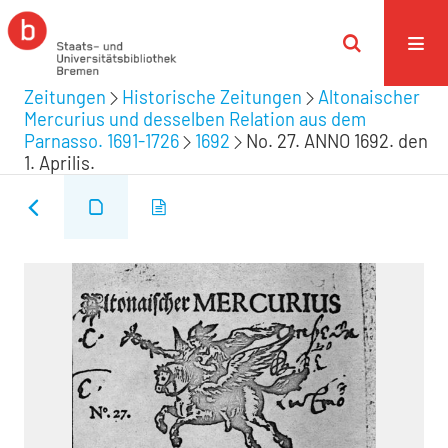
Zeitungen
Historische Zeitungen
Altonaischer
Mercurius und desselben Relation aus dem
Parnasso. 1691-1726
1692
No. 27. ANNO 1692. den
1. Aprilis.