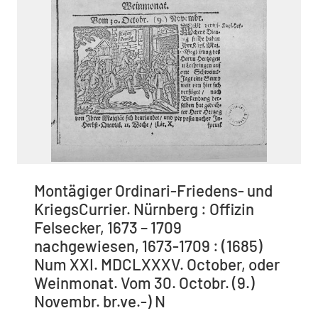
Montägiger Ordinari-Friedens- und
KriegsCurrier. Nürnberg : Offizin
Felsecker, 1673 – 1709
nachgewiesen, 1673-1709 : (1685)
Num XXI. MDCLXXXV. October, oder
Weinmonat. Vom 30. Octobr. (9.)
Novembr. br.ve.-) N