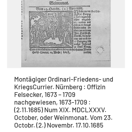
Montägiger Ordinari-Friedens- und
KriegsCurrier. Nürnberg : Offizin
Felsecker, 1673 – 1709
nachgewiesen, 1673-1709 :
(2.11.1685) Num XIX. MDCLXXXV.
October, oder Weinmonat. Vom 23.
Octobr. (2.) Novembr. 17.10.1685