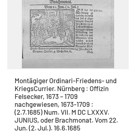
Montägiger Ordinari-Friedens- und
KriegsCurrier. Nürnberg : Offizin
Felsecker, 1673 – 1709
nachgewiesen, 1673-1709 :
(2.7.1685) Num. VII. M DC LXXXV.
JUNIUS, oder Brachmonat. Vom 22.
Jun. (2. Jul.). 16.6.1685