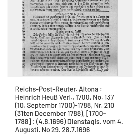
Reichs-Post-Reuter. Altona :
Heinrich Heuß Verl., 1700, No. 137
(10. Septembr 1700)-1788, Nr. 210
(31ten December 1788), [1700-
1788] : (4.8.1696) Dienstagis. vom 4.
Augusti. No 29. 28.7.1696