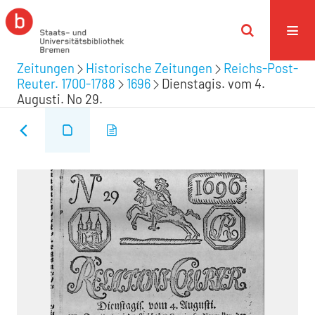
Zeitungen
Historische Zeitungen
Reichs-Post-
Reuter. 1700-1788
1696
Dienstagis. vom 4.
Augusti. No 29.