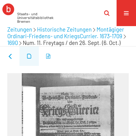
Zeitungen
Historische Zeitungen
Montägiger
Ordinari-Friedens- und KriegsCurrier. 1673-1709
1690
Num. 11. Freytags / den 26. Sept. (6. Oct.)