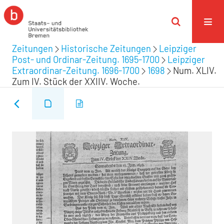
Zeitungen
Historische Zeitungen
Leipziger
Post- und Ordinar-Zeitung. 1695-1700
Leipziger
Extraordinar-Zeitung. 1696-1700
1698
Num. XLIV.
Zum IV. Stück der XXIIV. Woche.