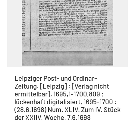
Leipziger Post- und Ordinar-
Zeitung. [Leipzig] : [Verlag nicht
ermittelbar], 1695,1-1700,809 ;
lückenhaft digitalisiert, 1695-1700 :
(28.6.1698) Num. XLIV. Zum IV. Stück
der XXIIV. Woche. 7.6.1698