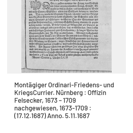
Montägiger Ordinari-Friedens- und
KriegsCurrier. Nürnberg : Offizin
Felsecker, 1673 – 1709
nachgewiesen, 1673-1709 :
(17.12.1687) Anno. 5.11.1687