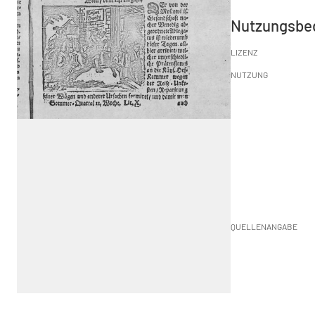
Nutzungsbe
LIZENZ
NUTZUNG
QUELLENANGABE