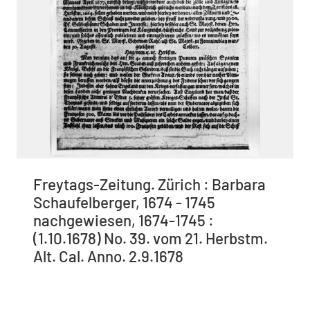
Freytags-Zeitung. Zürich : Barbara
Schaufelberger, 1674 - 1745
nachgewiesen, 1674-1745 :
(1.10.1678) No. 39. vom 21. Herbstm.
Alt. Cal. Anno. 2.9.1678