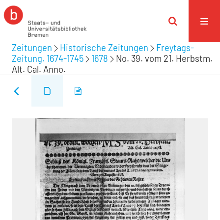
Zeitungen
Historische Zeitungen
Freytags-
Zeitung. 1674-1745
1678
No. 39. vom 21. Herbstm.
Alt. Cal. Anno.