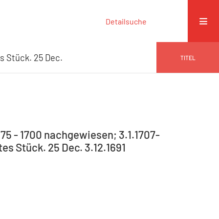
Detailsuche
s Stück. 25 Dec.
TITEL
75 - 1700 nachgewiesen; 3.1.1707-
tes Stück. 25 Dec. 3.12.1691