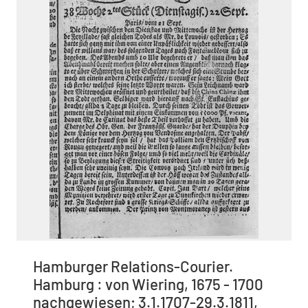
Hamburger Relations-Courier.
Hamburg : von Wiering, 1675 - 1700
nachgewiesen; 3.1.1707-29.3.1811,