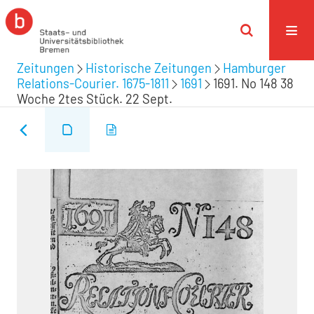
Zeitungen
Historische Zeitungen
Hamburger
Relations-Courier. 1675-1811
1691
1691. No 148 38
Woche 2tes Stück. 22 Sept.