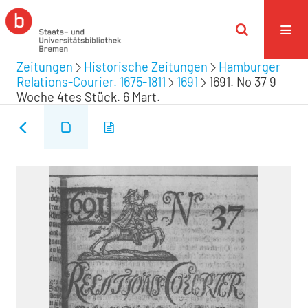
Zeitungen
Historische Zeitungen
Hamburger
Relations-Courier. 1675-1811
1691
1691. No 37 9
Woche 4tes Stück. 6 Mart.