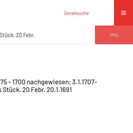
Detailsuche
Stück. 20 Febr.
TITEL
75 - 1700 nachgewiesen; 3.1.1707-
s Stück. 20 Febr. 20.1.1691