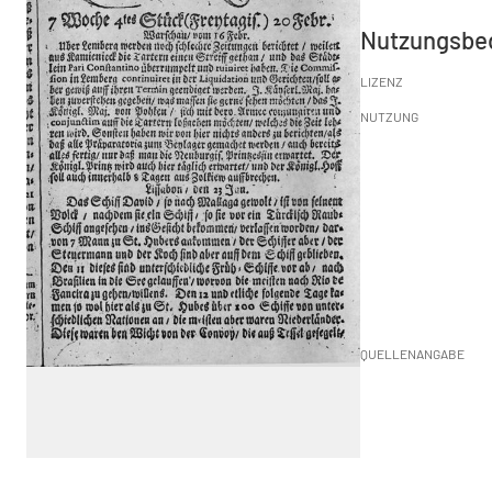
Nutzungsbe
LIZENZ
NUTZUNG
QUELLENANGABE