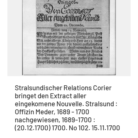
Stralsundischer Relations Corier
bringet den Extract aller
eingekomene Nouvelle. Stralsund :
Offizin Meder, 1689 - 1700
nachgewiesen, 1689-1700 :
(20.12.1700) 1700. No 102. 15.11.1700