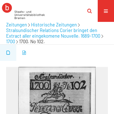
Zeitungen
Historische Zeitungen
Stralsundischer Relations Corier bringet den
Extract aller eingekomene Nouvelle. 1689-1700
1700
1700. No 102.