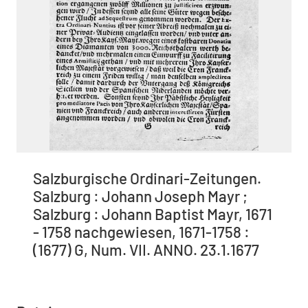
Salzburgische Ordinari-Zeitungen.
Salzburg : Johann Joseph Mayr ;
Salzburg : Johann Baptist Mayr, 1671
- 1758 nachgewiesen, 1671-1758 :
(1677) G, Num. VII. ANNO. 23.1.1677