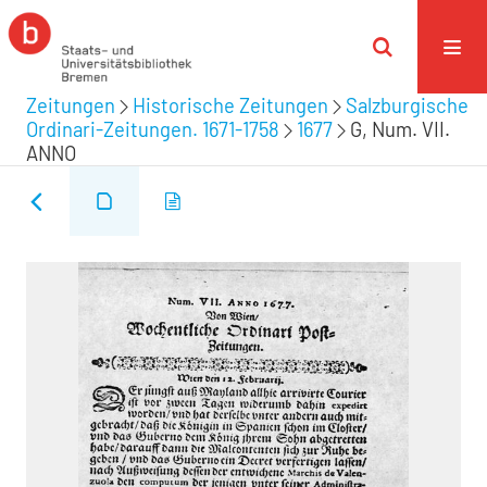
Zeitungen
Historische Zeitungen
Salzburgische
Ordinari-Zeitungen. 1671-1758
1677
G, Num. VII.
ANNO