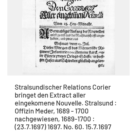
Stralsundischer Relations Corier
bringet den Extract aller
eingekomene Nouvelle. Stralsund :
Offizin Meder, 1689 - 1700
nachgewiesen, 1689-1700 :
(23.7.1697) 1697. No. 60. 15.7.1697