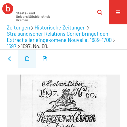
Zeitungen
Historische Zeitungen
Stralsundischer Relations Corier bringet den
Extract aller eingekomene Nouvelle. 1689-1700
1697
1697. No. 60.