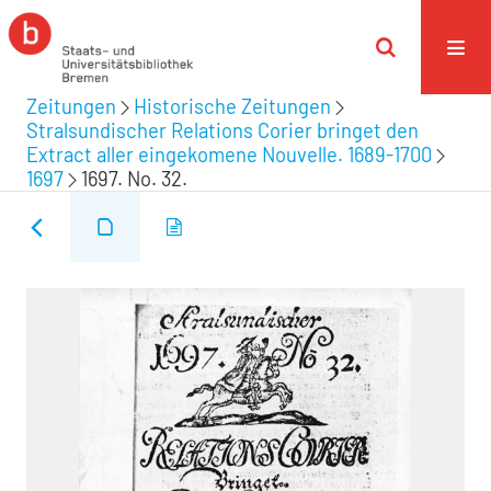
Zeitungen
Historische Zeitungen
Stralsundischer Relations Corier bringet den
Extract aller eingekomene Nouvelle. 1689-1700
1697
1697. No. 32.