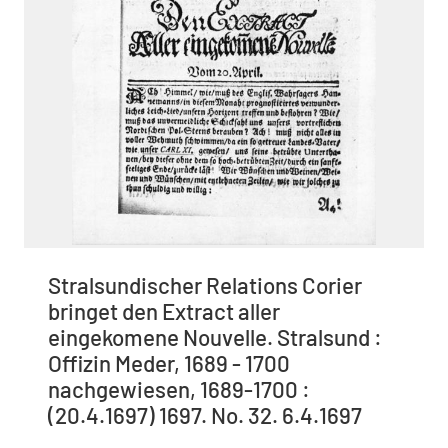
Stralsundischer Relations Corier
bringet den Extract aller
eingekomene Nouvelle. Stralsund :
Offizin Meder, 1689 - 1700
nachgewiesen, 1689-1700 :
(20.4.1697) 1697. No. 32. 6.4.1697