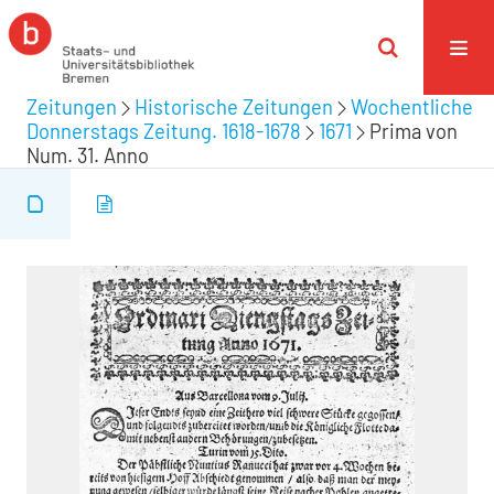
Zeitungen
Historische Zeitungen
Wochentliche
Donnerstags Zeitung. 1618-1678
1671
Prima von
Num. 31. Anno