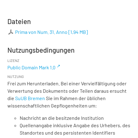
Dateien
Prima von Num. 31. Anno
[
1,94 MB
]
Nutzungsbedingungen
LIZENZ
Public Domain Mark 1.0
NUTZUNG
Frei zum Herunterladen. Bei einer Vervielfältigung oder
Verwertung des Dokuments oder Teilen daraus ersucht
die
SuUB Bremen
Sie im Rahmen der üblichen
wissenschaftlichen Gepflogenheiten um:
Nachricht an die besitzende Institution
Quellenangabe inklusive Angabe des Urhebers, des
Standortes und des persistenten Identifiers