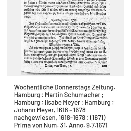
Wochentliche Donnerstags Zeitung.
Hamburg : Martin Schumacher ;
Hamburg : Ilsabe Meyer ; Hamburg :
Johann Meyer, 1618 - 1678
nachgewiesen, 1618-1678 : (1671)
Prima von Num. 31. Anno. 9.7.1671