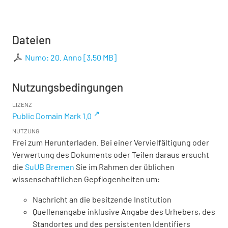
Dateien
Numo: 20. Anno
[
3,50 MB
]
Nutzungsbedingungen
LIZENZ
Public Domain Mark 1.0
NUTZUNG
Frei zum Herunterladen. Bei einer Vervielfältigung oder
Verwertung des Dokuments oder Teilen daraus ersucht
die
SuUB Bremen
Sie im Rahmen der üblichen
wissenschaftlichen Gepflogenheiten um:
Nachricht an die besitzende Institution
Quellenangabe inklusive Angabe des Urhebers, des
Standortes und des persistenten Identifiers