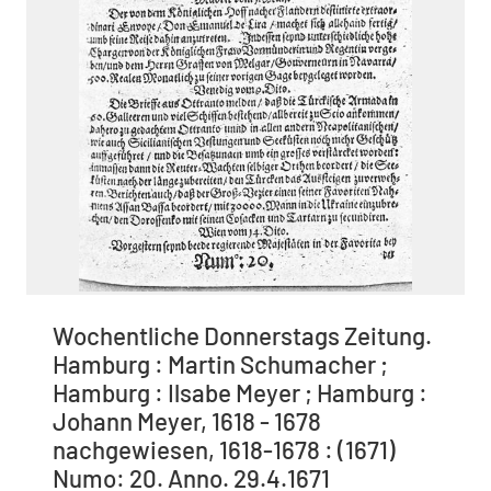
Wochentliche Donnerstags Zeitung.
Hamburg : Martin Schumacher ;
Hamburg : Ilsabe Meyer ; Hamburg :
Johann Meyer, 1618 - 1678
nachgewiesen, 1618-1678 : (1671)
Numo: 20. Anno. 29.4.1671