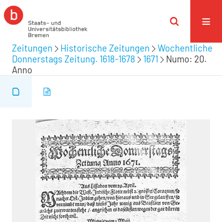
Zeitungen
Historische Zeitungen
Wochentliche
Donnerstags Zeitung. 1618-1678
1671
Numo: 20.
Anno