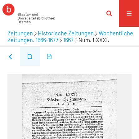
Zeitungen
Historische Zeitungen
Wochentliche
Zeitungen. 1666-1677
1667
Num. LXXXI.