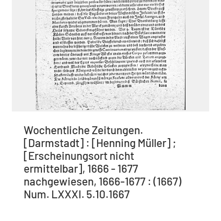
Wochentliche Zeitungen.
[Darmstadt] : [Henning Müller] ;
[Erscheinungsort nicht
ermittelbar], 1666 - 1677
nachgewiesen, 1666-1677 : (1667)
Num. LXXXI. 5.10.1667