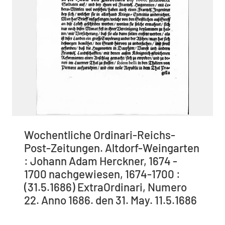
Wochentliche Ordinari-Reichs-
Post-Zeitungen. Altdorf-Weingarten
: Johann Adam Herckner, 1674 -
1700 nachgewiesen, 1674-1700 :
(31.5.1686) ExtraOrdinari, Numero
22. Anno 1686. den 31. May. 11.5.1686