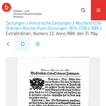
Zeitungen
Historische Zeitungen
Wochentliche
Ordinari-Reichs-Post-Zeitungen. 1674-1700
1686
ExtraOrdinari, Numero 22. Anno 1686. den 31. May.