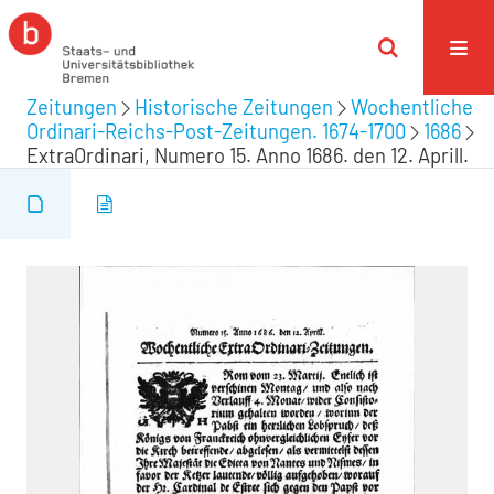
Zeitungen
Historische Zeitungen
Wochentliche
Ordinari-Reichs-Post-Zeitungen. 1674-1700
1686
ExtraOrdinari, Numero 15. Anno 1686. den 12. Aprill.