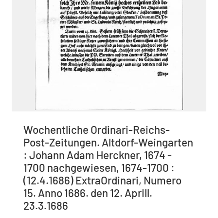
Wochentliche Ordinari-Reichs-
Post-Zeitungen. Altdorf-Weingarten
: Johann Adam Herckner, 1674 -
1700 nachgewiesen, 1674-1700 :
(12.4.1686) ExtraOrdinari, Numero
15. Anno 1686. den 12. Aprill.
23.3.1686