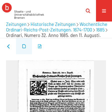
Zeitungen
Historische Zeitungen
Wochentliche
Ordinari-Reichs-Post-Zeitungen. 1674-1700
1685
Ordinari, Numero 32. Anno 1685. den 11. Augusti.