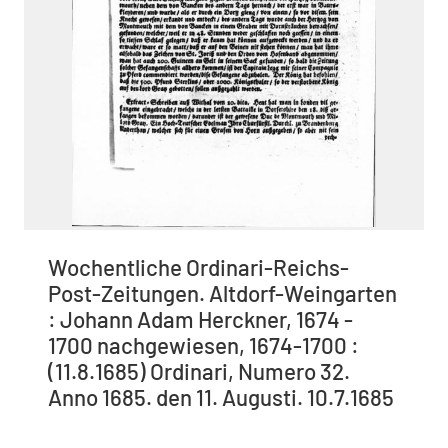
Wochentliche Ordinari-Reichs-
Post-Zeitungen. Altdorf-Weingarten
: Johann Adam Herckner, 1674 -
1700 nachgewiesen, 1674-1700 :
(11.8.1685) Ordinari, Numero 32.
Anno 1685. den 11. Augusti. 10.7.1685