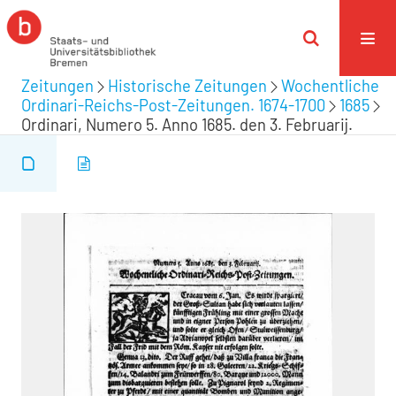
Zeitungen
Historische Zeitungen
Wochentliche
Ordinari-Reichs-Post-Zeitungen. 1674-1700
1685
Ordinari, Numero 5. Anno 1685. den 3. Februarij.