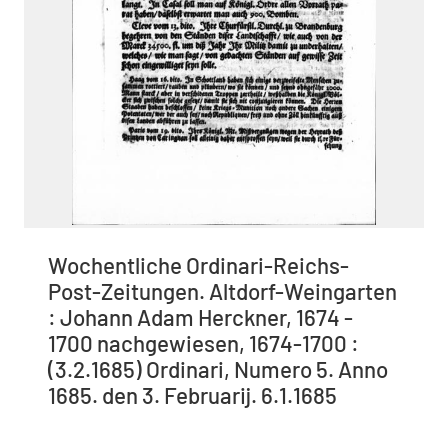
Wochentliche Ordinari-Reichs-
Post-Zeitungen. Altdorf-Weingarten
: Johann Adam Herckner, 1674 -
1700 nachgewiesen, 1674-1700 :
(3.2.1685) Ordinari, Numero 5. Anno
1685. den 3. Februarij. 6.1.1685