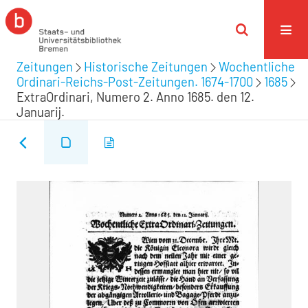
Zeitungen
Historische Zeitungen
Wochentliche
Ordinari-Reichs-Post-Zeitungen. 1674-1700
1685
ExtraOrdinari, Numero 2. Anno 1685. den 12.
Januarij.