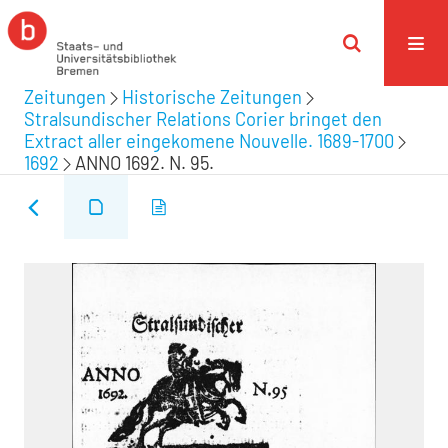
Zeitungen
Historische Zeitungen
Stralsundischer Relations Corier bringet den
Extract aller eingekomene Nouvelle. 1689-1700
1692
ANNO 1692. N. 95.