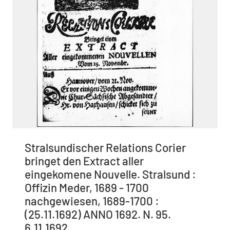
Stralsundischer Relations Corier
bringet den Extract aller
eingekomene Nouvelle. Stralsund :
Offizin Meder, 1689 - 1700
nachgewiesen, 1689-1700 :
(25.11.1692) ANNO 1692. N. 95.
6.11.1692