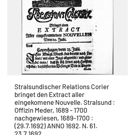
Stralsundischer Relations Corier
bringet den Extract aller
eingekomene Nouvelle. Stralsund :
Offizin Meder, 1689 - 1700
nachgewiesen, 1689-1700 :
(29.7.1692) ANNO 1692. N. 61.
23.7.1692