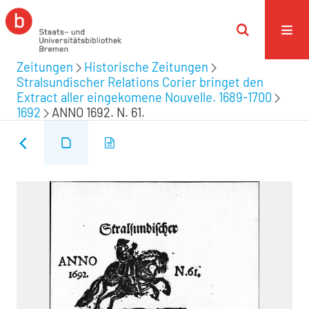
Zeitungen
Historische Zeitungen
Stralsundischer Relations Corier bringet den
Extract aller eingekomene Nouvelle. 1689-1700
1692
ANNO 1692. N. 61.