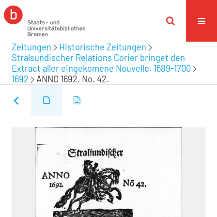
Zeitungen
Historische Zeitungen
Stralsundischer Relations Corier bringet den
Extract aller eingekomene Nouvelle. 1689-1700
1692
ANNO 1692. No. 42.