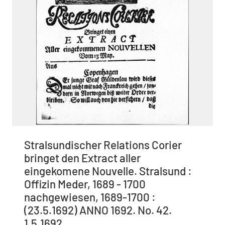
Stralsundischer Relations Corier
bringet den Extract aller
eingekomene Nouvelle. Stralsund :
Offizin Meder, 1689 - 1700
nachgewiesen, 1689-1700 :
(23.5.1692) ANNO 1692. No. 42.
1.5.1692