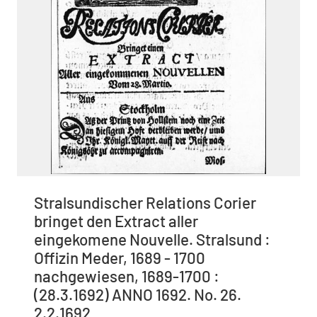
Stralsundischer Relations Corier
bringet den Extract aller
eingekomene Nouvelle. Stralsund :
Offizin Meder, 1689 - 1700
nachgewiesen, 1689-1700 :
(28.3.1692) ANNO 1692. No. 26.
2.2.1692