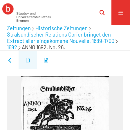
Zeitungen
Historische Zeitungen
Stralsundischer Relations Corier bringet den
Extract aller eingekomene Nouvelle. 1689-1700
1692
ANNO 1692. No. 26.