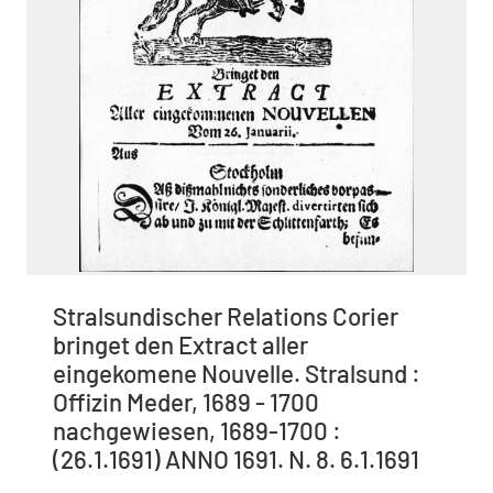
Stralsundischer Relations Corier
bringet den Extract aller
eingekomene Nouvelle. Stralsund :
Offizin Meder, 1689 - 1700
nachgewiesen, 1689-1700 :
(26.1.1691) ANNO 1691. N. 8. 6.1.1691