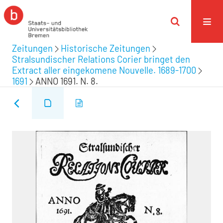
Zeitungen
Historische Zeitungen
Stralsundischer Relations Corier bringet den
Extract aller eingekomene Nouvelle. 1689-1700
1691
ANNO 1691. N. 8.