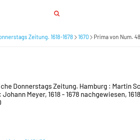
nnerstags Zeitung. 1618-1678
1670
Prima von Num. 48
che Donnerstags Zeitung. Hamburg : Martin Sc
 Johann Meyer, 1618 - 1678 nachgewiesen, 1618
0