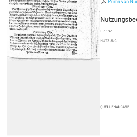
Prima von Nu
Nutzungsbe
LIZENZ
NUTZUNG
QUELLENANGABE