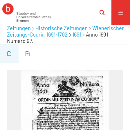
Zeitungen
Historische Zeitungen
Wienerischer
Zeitungs-Courir. 1691-1702
1691
Anno 1691.
Numero 97.