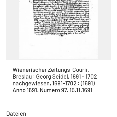
Wienerischer Zeitungs-Courir.
Breslau : Georg Seidel, 1691 - 1702
nachgewiesen, 1691-1702 : (1691)
Anno 1691. Numero 97. 15.11.1691
Dateien