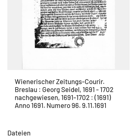
Wienerischer Zeitungs-Courir.
Breslau : Georg Seidel, 1691 - 1702
nachgewiesen, 1691-1702 : (1691)
Anno 1691. Numero 96. 9.11.1691
Dateien