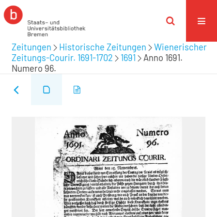
Zeitungen
Historische Zeitungen
Wienerischer
Zeitungs-Courir. 1691-1702
1691
Anno 1691.
Numero 96.