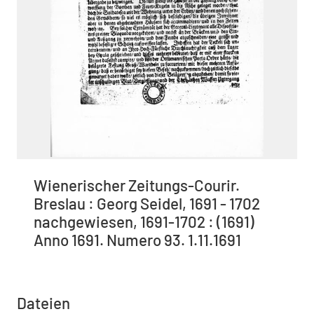
Wienerischer Zeitungs-Courir.
Breslau : Georg Seidel, 1691 - 1702
nachgewiesen, 1691-1702 : (1691)
Anno 1691. Numero 93. 1.11.1691
Dateien