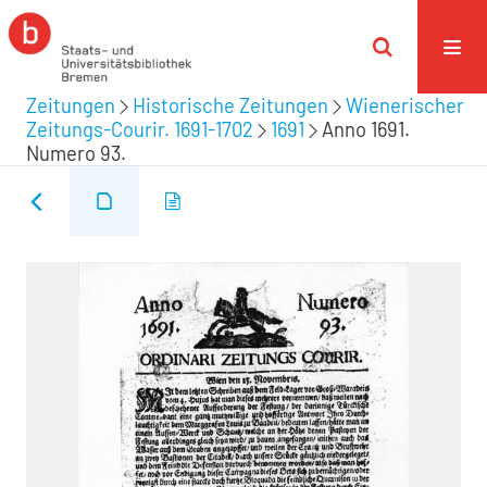
Zeitungen
Historische Zeitungen
Wienerischer
Zeitungs-Courir. 1691-1702
1691
Anno 1691.
Numero 93.