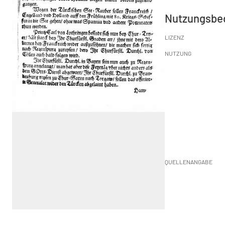
Nutzungsbe
LIZENZ
NUTZUNG
QUELLENANGABE