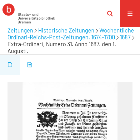
Zeitungen
Historische Zeitungen
Wochentliche
Ordinari-Reichs-Post-Zeitungen. 1674-1700
1687
Extra-Ordinari, Numero 31. Anno 1687. den 1.
Augusti.