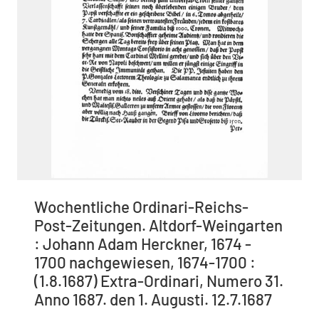
Wochentliche Ordinari-Reichs-
Post-Zeitungen. Altdorf-Weingarten
: Johann Adam Herckner, 1674 -
1700 nachgewiesen, 1674-1700 :
(1.8.1687) Extra-Ordinari, Numero 31.
Anno 1687. den 1. Augusti. 12.7.1687