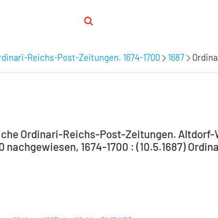
dinari-Reichs-Post-Zeitungen. 1674-1700
1687
Ordina
che Ordinari-Reichs-Post-Zeitungen. Altdorf
00 nachgewiesen, 1674-1700 : (10.5.1687) Ordina