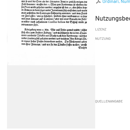
Ordinari, Num
Nutzungsbe
LIZENZ
NUTZUNG
QUELLENANGABE