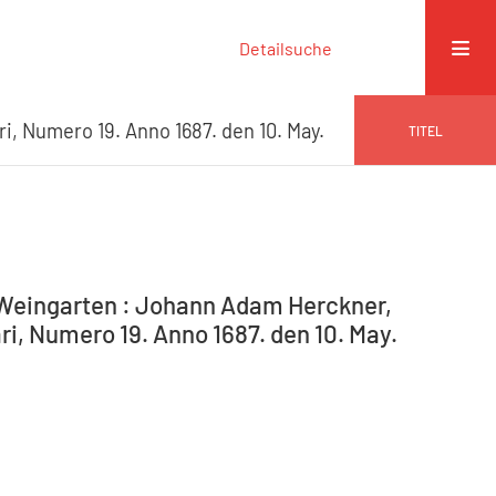
Detailsuche
ri, Numero 19. Anno 1687. den 10. May.
TITEL
-Weingarten : Johann Adam Herckner,
ri, Numero 19. Anno 1687. den 10. May.