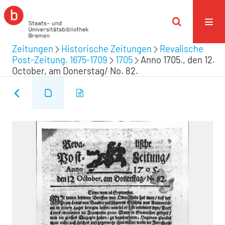
Zeitungen
Historische Zeitungen
Revalische
Post-Zeitung. 1675-1709
1705
Anno 1705., den 12.
October, am Donerstag/ No. 82.