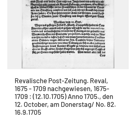
Revalische Post-Zeitung. Reval,
1675 - 1709 nachgewiesen, 1675-
1709 : (12.10.1705) Anno 1705., den
12. October, am Donerstag/ No. 82.
16.9.1705