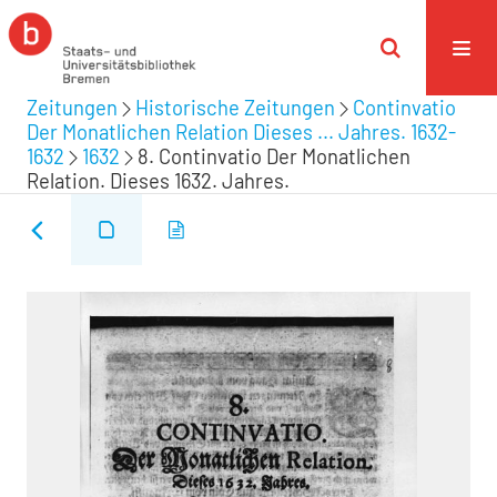
Zeitungen
Historische Zeitungen
Continvatio
Der Monatlichen Relation Dieses ... Jahres. 1632-
1632
1632
8. Continvatio Der Monatlichen
Relation. Dieses 1632. Jahres.