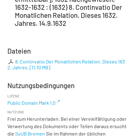
1632-1632 : (1632) 8. Continvatio Der
Monatlichen Relation. Dieses 1632.
Jahres. 14.9.1632
Dateien
8. Continvatio Der Monatlichen Relation. Dieses 163
2. Jahres.
[
11,10 MB
]
Nutzungsbedingungen
LIZENZ
Public Domain Mark 1.0
NUTZUNG
Frei zum Herunterladen. Bei einer Vervielfältigung oder
Verwertung des Dokuments oder Teilen daraus ersucht
die
SuUB Bremen
Sie im Rahmen der üblichen