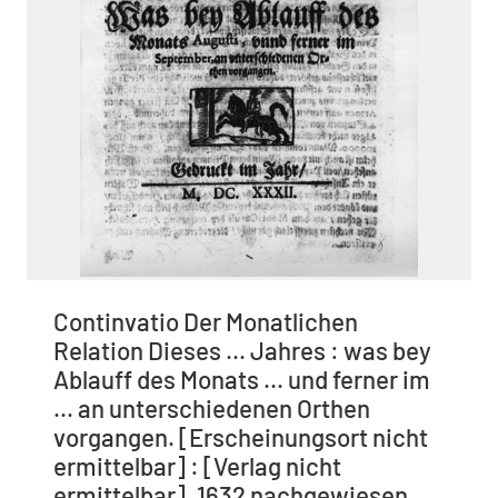
Continvatio Der Monatlichen
Relation Dieses ... Jahres : was bey
Ablauff des Monats ... und ferner im
... an unterschiedenen Orthen
vorgangen. [Erscheinungsort nicht
ermittelbar] : [Verlag nicht
ermittelbar], 1632 nachgewiesen,