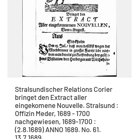
Stralsundischer Relations Corier
bringet den Extract aller
eingekomene Nouvelle. Stralsund :
Offizin Meder, 1689 - 1700
nachgewiesen, 1689-1700 :
(2.8.1689) ANNO 1689. No. 61.
13.7.1689