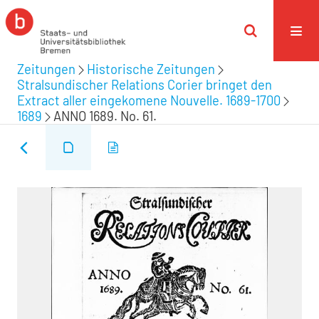
Zeitungen
Historische Zeitungen
Stralsundischer Relations Corier bringet den
Extract aller eingekomene Nouvelle. 1689-1700
1689
ANNO 1689. No. 61.