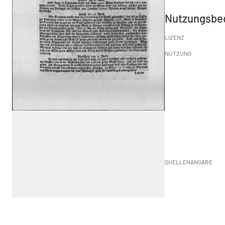
Nutzungsbe
LIZENZ
NUTZUNG
QUELLENANGABE