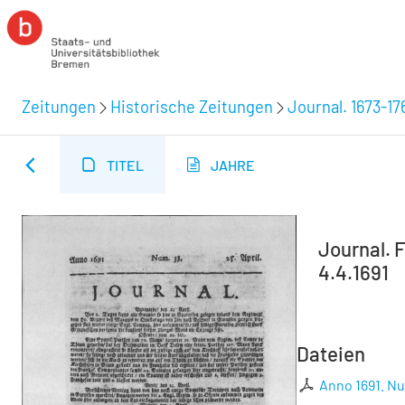
Zeitungen
Historische Zeitungen
Journal. 1673-17
TITEL
JAHRE
Journal. F
4.4.1691
Dateien
Anno 1691. Nu