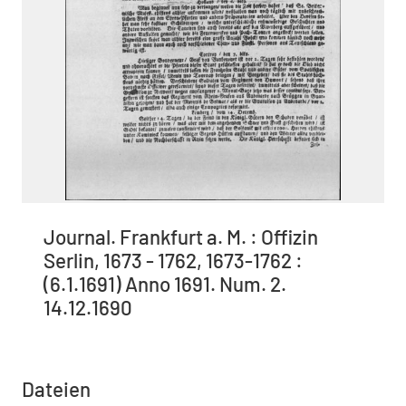
Journal. Frankfurt a. M. : Offizin
Serlin, 1673 - 1762, 1673-1762 :
(6.1.1691) Anno 1691. Num. 2.
14.12.1690
Dateien