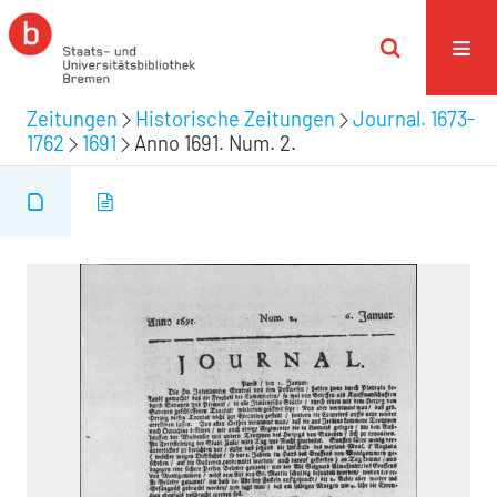
Zeitungen
Historische Zeitungen
Journal. 1673-
1762
1691
Anno 1691. Num. 2.