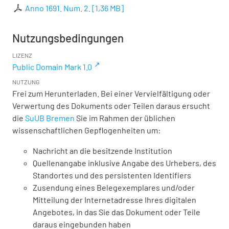
Anno 1691. Num. 2.
[
1,36 MB
]
Nutzungsbedingungen
LIZENZ
Public Domain Mark 1.0
NUTZUNG
Frei zum Herunterladen. Bei einer Vervielfältigung oder
Verwertung des Dokuments oder Teilen daraus ersucht
die
SuUB Bremen
Sie im Rahmen der üblichen
wissenschaftlichen Gepflogenheiten um:
Nachricht an die besitzende Institution
Quellenangabe inklusive Angabe des Urhebers, des
Standortes und des persistenten Identifiers
Zusendung eines Belegexemplares und/oder
Mitteilung der Internetadresse Ihres digitalen
Angebotes, in das Sie das Dokument oder Teile
daraus eingebunden haben