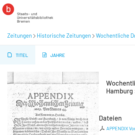
Zeitungen
Historische Zeitungen
Wochentliche Do
TITEL
JAHRE
Wochentli
Hamburg :
Dateien
APPENDIX Vo