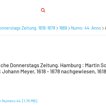
nnerstags Zeitung. 1618-1678
1669
Numo: 44. Anno
che Donnerstags Zeitung. Hamburg : Martin Sc
 Johann Meyer, 1618 - 1678 nachgewiesen, 1618
n Numero 44.
[
1,70 MB
]