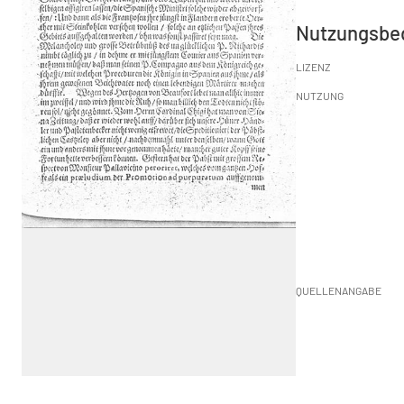
Nutzungsbe
LIZENZ
NUTZUNG
QUELLENANGABE