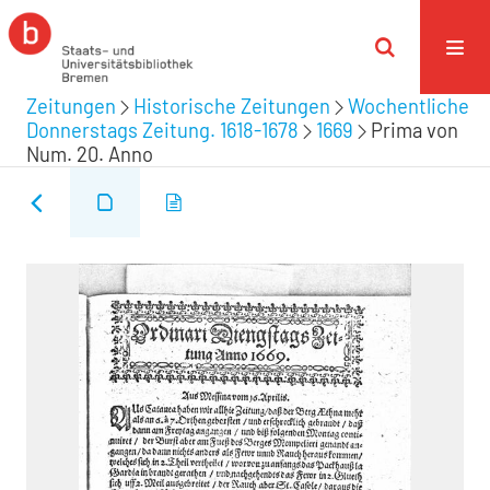
Zeitungen
Historische Zeitungen
Wochentliche
Donnerstags Zeitung. 1618-1678
1669
Prima von
Num. 20. Anno