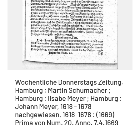
Wochentliche Donnerstags Zeitung.
Hamburg : Martin Schumacher ;
Hamburg : Ilsabe Meyer ; Hamburg :
Johann Meyer, 1618 - 1678
nachgewiesen, 1618-1678 : (1669)
Prima von Num. 20. Anno. 7.4.1669