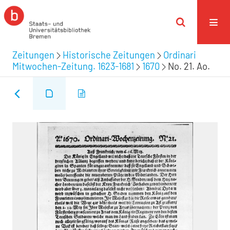
Zeitungen
Historische Zeitungen
Ordinari
Mitwochen-Zeitung. 1623-1681
1670
No. 21. Ao.