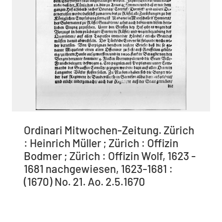
Ordinari Mitwochen-Zeitung. Zürich
: Heinrich Müller ; Zürich : Offizin
Bodmer ; Zürich : Offizin Wolf, 1623 -
1681 nachgewiesen, 1623-1681 :
(1670) No. 21. Ao. 2.5.1670