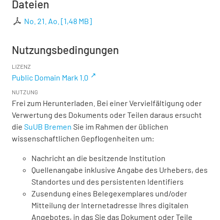
Dateien
No. 21. Ao.
[
1,48 MB
]
Nutzungsbedingungen
LIZENZ
Public Domain Mark 1.0
NUTZUNG
Frei zum Herunterladen. Bei einer Vervielfältigung oder
Verwertung des Dokuments oder Teilen daraus ersucht
die
SuUB Bremen
Sie im Rahmen der üblichen
wissenschaftlichen Gepflogenheiten um:
Nachricht an die besitzende Institution
Quellenangabe inklusive Angabe des Urhebers, des
Standortes und des persistenten Identifiers
Zusendung eines Belegexemplares und/oder
Mitteilung der Internetadresse Ihres digitalen
Angebotes, in das Sie das Dokument oder Teile