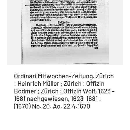
Ordinari Mitwochen-Zeitung. Zürich
: Heinrich Müller ; Zürich : Offizin
Bodmer ; Zürich : Offizin Wolf, 1623 -
1681 nachgewiesen, 1623-1681 :
(1670) No. 20. Ao. 22.4.1670