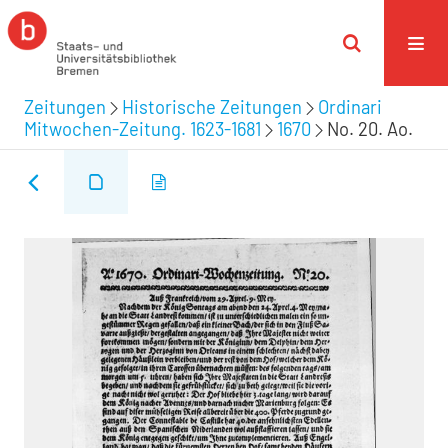
Zeitungen
Historische Zeitungen
Ordinari
Mitwochen-Zeitung. 1623-1681
1670
No. 20. Ao.