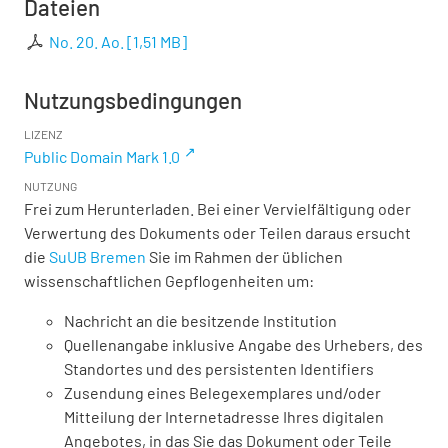
Dateien
No. 20. Ao.
[
1,51 MB
]
Nutzungsbedingungen
LIZENZ
Public Domain Mark 1.0
NUTZUNG
Frei zum Herunterladen. Bei einer Vervielfältigung oder
Verwertung des Dokuments oder Teilen daraus ersucht
die
SuUB Bremen
Sie im Rahmen der üblichen
wissenschaftlichen Gepflogenheiten um:
Nachricht an die besitzende Institution
Quellenangabe inklusive Angabe des Urhebers, des
Standortes und des persistenten Identifiers
Zusendung eines Belegexemplares und/oder
Mitteilung der Internetadresse Ihres digitalen
Angebotes, in das Sie das Dokument oder Teile