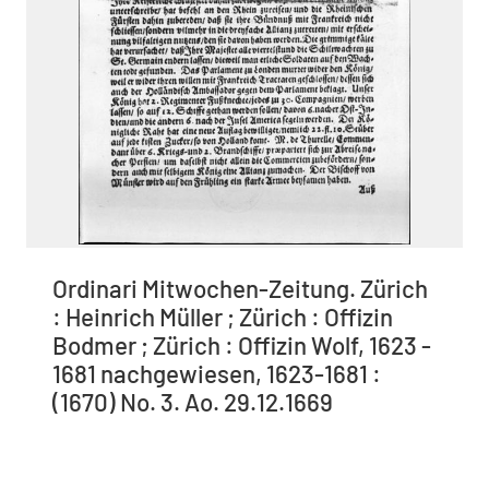
Ordinari Mitwochen-Zeitung. Zürich
: Heinrich Müller ; Zürich : Offizin
Bodmer ; Zürich : Offizin Wolf, 1623 -
1681 nachgewiesen, 1623-1681 :
(1670) No. 3. Ao. 29.12.1669