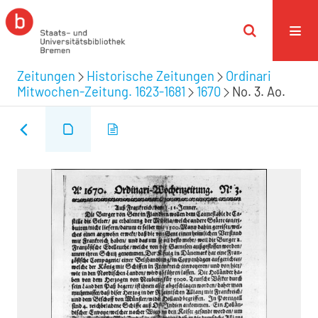
Zeitungen
Historische Zeitungen
Ordinari
Mitwochen-Zeitung. 1623-1681
1670
No. 3. Ao.