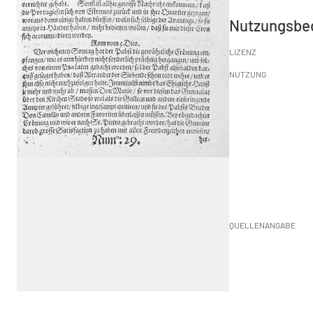
Nutzungsbe
LIZENZ
NUTZUNG
QUELLENANGABE