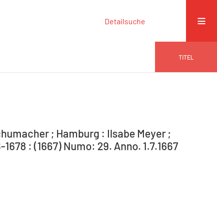
Detailsuche
TITEL
humacher ; Hamburg : Ilsabe Meyer ;
1678 : (1667) Numo: 29. Anno. 1.7.1667