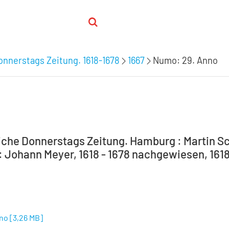
nnerstags Zeitung. 1618-1678
1667
Numo: 29. Anno
che Donnerstags Zeitung. Hamburg : Martin Sc
 Johann Meyer, 1618 - 1678 nachgewiesen, 1618-
nno
[
3,26 MB
]